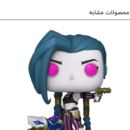
محصولات مشابه