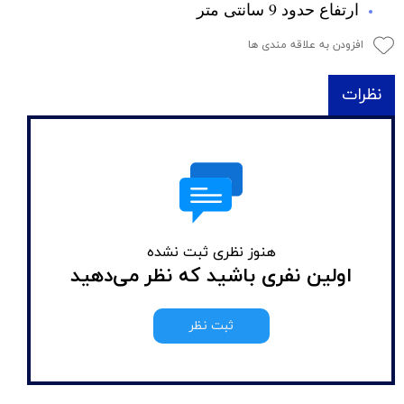
ارتفاع حدود 9 سانتی متر
افزودن به علاقه مندی ها
نظرات
هنوز نظری ثبت نشده
اولین نفری باشید که نظر می‌دهید
ثبت نظر