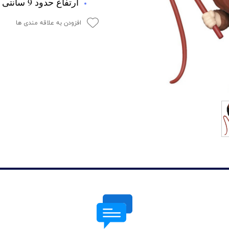
ارتفاع حدود 9 سانتی متر
افزودن به علاقه مندی ها