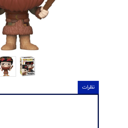
نظرات