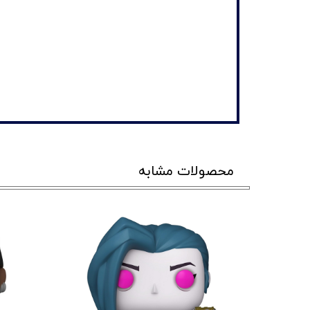
محصولات مشابه