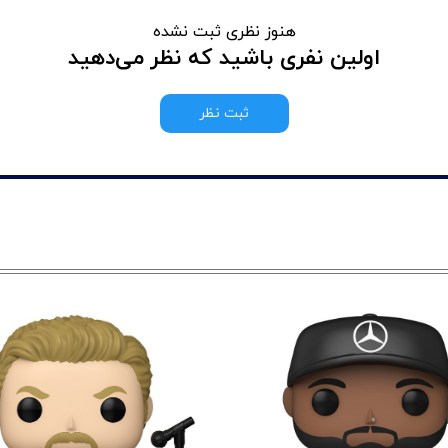
هنوز نظری ثبت نشده
اولین نفری باشید که نظر می‌دهید
ثبت نظر