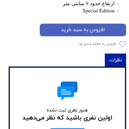
ارتفاع حدود 9 سانتی متر
Special Edition
افزودن به سبد خرید
افزودن به علاقه مندی ها
نظرات
هنوز نظری ثبت نشده
اولین نفری باشید که نظر می‌دهید