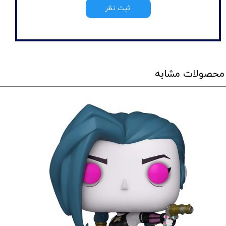
ثبت نظر
محصولات مشابه