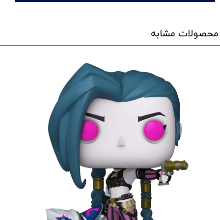
محصولات مشابه