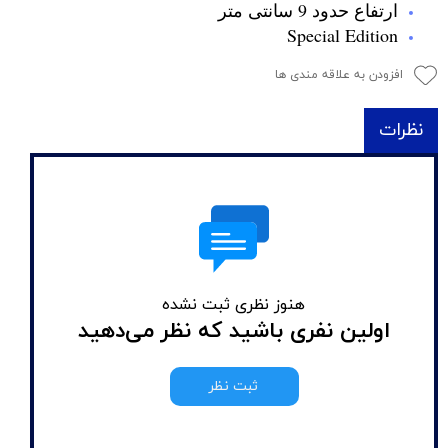
ارتفاع حدود 9 سانتی متر
Special Edition
افزودن به علاقه مندی ها
نظرات
هنوز نظری ثبت نشده
اولین نفری باشید که نظر می‌دهید
ثبت نظر