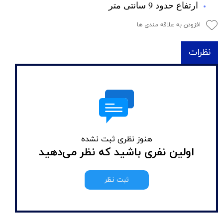
ارتفاع حدود 9 سانتی متر
افزودن به علاقه مندی ها
نظرات
هنوز نظری ثبت نشده
اولین نفری باشید که نظر می‌دهید
ثبت نظر