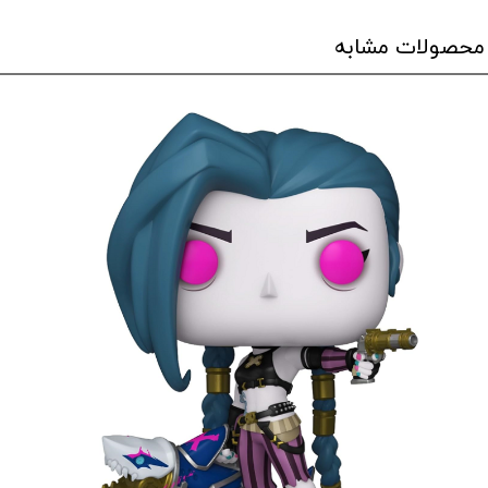
محصولات مشابه