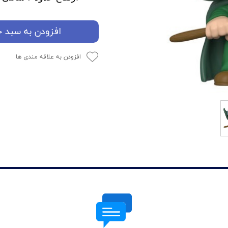
افزودن به سبد خ
افزودن به علاقه مندی ها