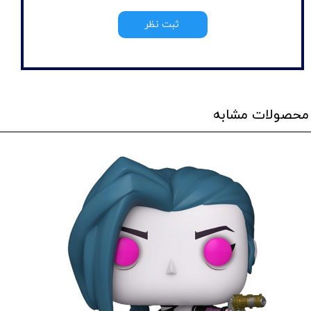
ثبت نظر
محصولات مشابه