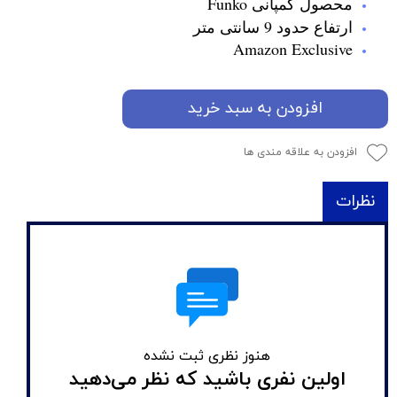
محصول کمپانی Funko
ارتفاع حدود 9 سانتی متر
Amazon Exclusive
افزودن به سبد خرید
افزودن به علاقه مندی ها
نظرات
هنوز نظری ثبت نشده
اولین نفری باشید که نظر می‌دهید