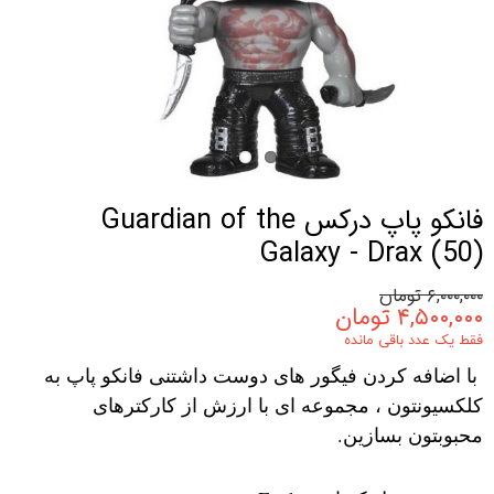
فانکو پاپ درکس Guardian of the
Galaxy - Drax (50)
۶,۰۰۰,۰۰۰ تومان
۴,۵۰۰,۰۰۰ تومان
فقط یک عدد باقی مانده
با اضافه کردن فیگور های دوست داشتنی فانکو پاپ به
کلکسیونتون ، مجموعه ای با ارزش از کارکترهای
محبوبتون بسازین.