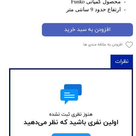
محصول کمپانی Funko
ارتفاع حدود 9 سانتی متر
افزودن به سبد خرید
افزودن به علاقه مندی ها
نظرات
هنوز نظری ثبت نشده
اولین نفری باشید که نظر می‌دهید