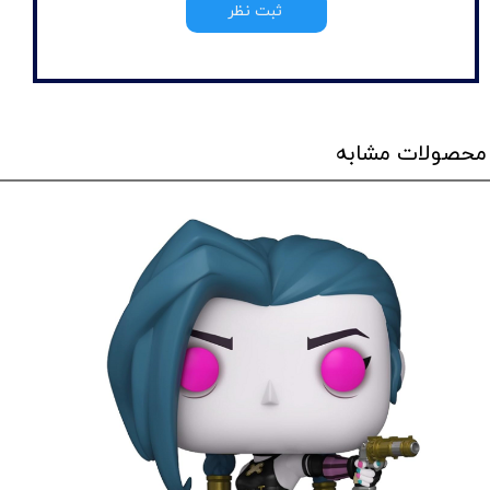
ثبت نظر
محصولات مشابه