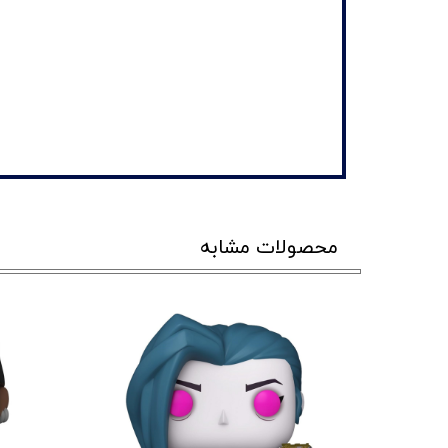
محصولات مشابه