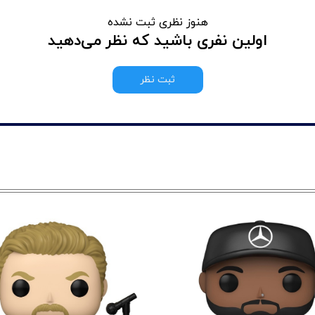
هنوز نظری ثبت نشده
اولین نفری باشید که نظر می‌دهید
ثبت نظر