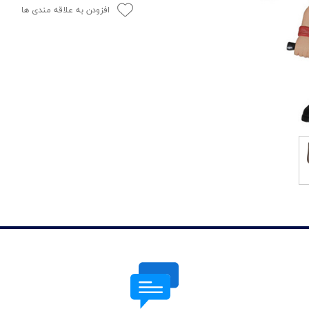
افزودن به علاقه مندی ها