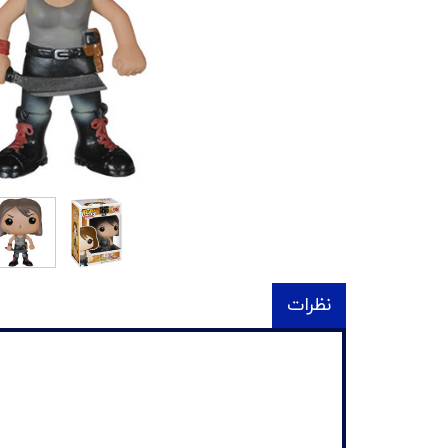
نظرات