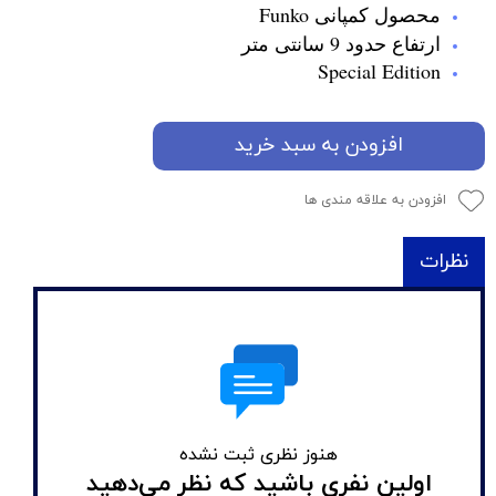
محصول کمپانی Funko
ارتفاع حدود 9 سانتی متر
Special Edition
افزودن به سبد خرید
افزودن به علاقه مندی ها
نظرات
هنوز نظری ثبت نشده
اولین نفری باشید که نظر می‌دهید