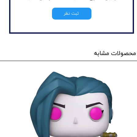
ثبت نظر
محصولات مشابه