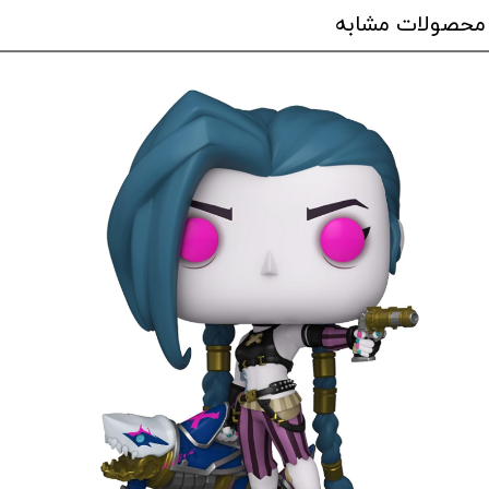
محصولات مشابه