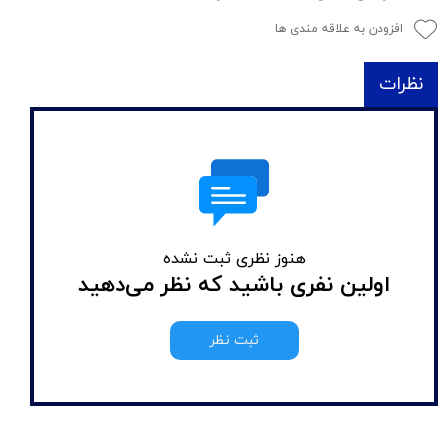
افزودن به علاقه مندی ها
نظرات
هنوز نظری ثبت نشده
اولین نفری باشید که نظر می‌دهید
ثبت نظر