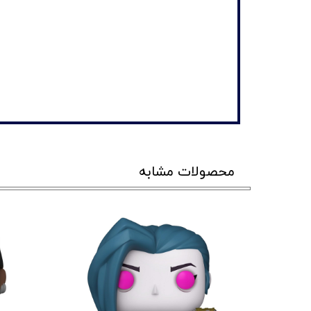
محصولات مشابه