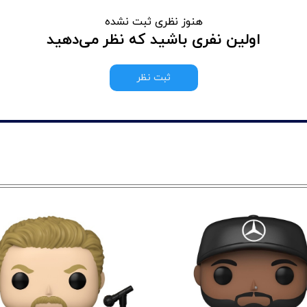
هنوز نظری ثبت نشده
اولین نفری باشید که نظر می‌دهید
ثبت نظر