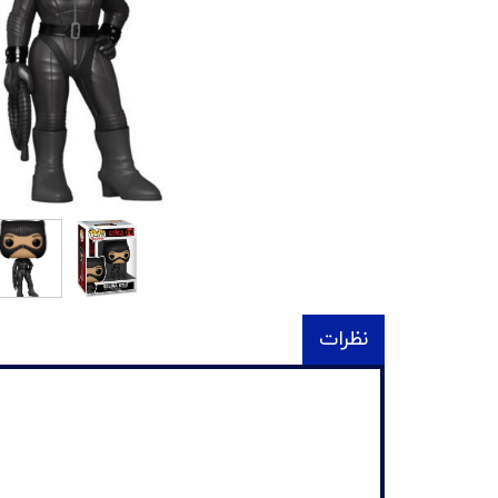
نظرات