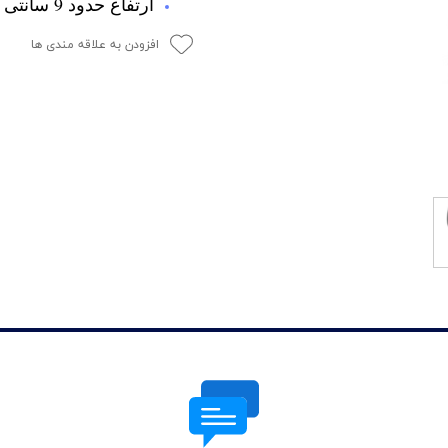
ارتفاع حدود 9 سانتی متر
افزودن به علاقه مندی ها