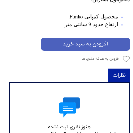
محصول کمپانی Funko
ارتفاع حدود 9 سانتی متر
افزودن به سبد خرید
افزودن به علاقه مندی ها
نظرات
هنوز نظری ثبت نشده