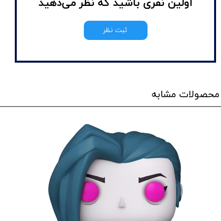
اولین نفری باشید که نظر می‌دهید
ثبت نظر
محصولات مشابه