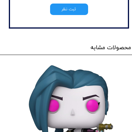
ثبت نظر
محصولات مشابه