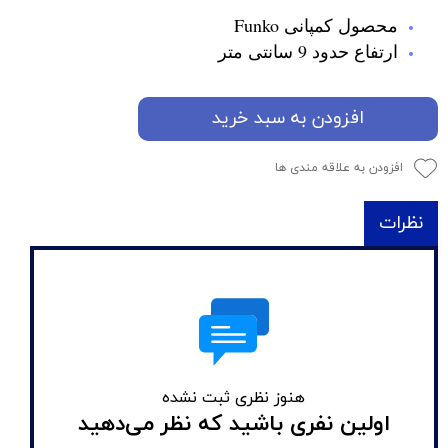
محصول کمپانی Funko
ارتفاع حدود 9 سانتی متر
افزودن به سبد خرید
افزودن به علاقه مندی ها
نظرات
هنوز نظری ثبت نشده
اولین نفری باشید که نظر می‌دهید