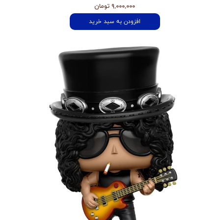
۹,۰۰۰,۰۰۰ تومان
افزودن به سبد خرید