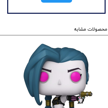
محصولات مشابه