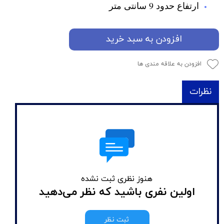
ارتفاع حدود 9 سانتی متر
افزودن به سبد خرید
افزودن به علاقه مندی ها
نظرات
هنوز نظری ثبت نشده
اولین نفری باشید که نظر می‌دهید
ثبت نظر