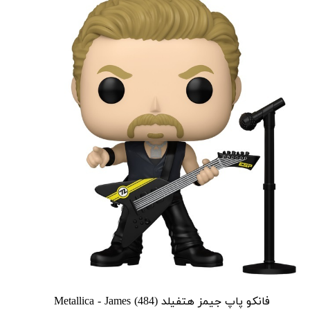
فانکو پاپ جیمز هتفیلد Metallica - James (484)