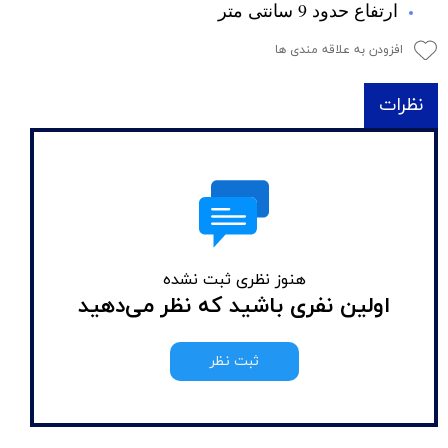
ارتفاع حدود 9 سانتی متر
افزودن به علاقه مندی ها
نظرات
هنوز نظری ثبت نشده
اولین نفری باشید که نظر می‌دهید
ثبت نظر