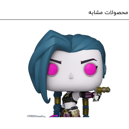
محصولات مشابه