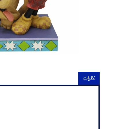
نظرات