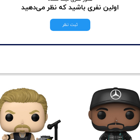
اولین نفری باشید که نظر می‌دهید
ثبت نظر