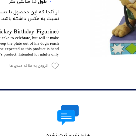
طول 13 سانتی متر
از آنجا که این محصول با د
نسبت به عکس داشته باشد.
ickey Birthday Figurine)
 cake to celebrate, but will it make
eep the plate out of his dog's reach
 be expected as this product is hand
s product. Intended for adults only.
افزودن به علاقه مندی ها
هنوز نظری ثبت نشده