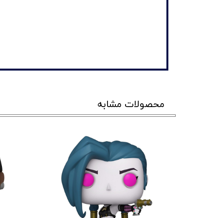
محصولات مشابه