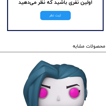
اولین نفری باشید که نظر می‌دهید
ثبت نظر
محصولات مشابه