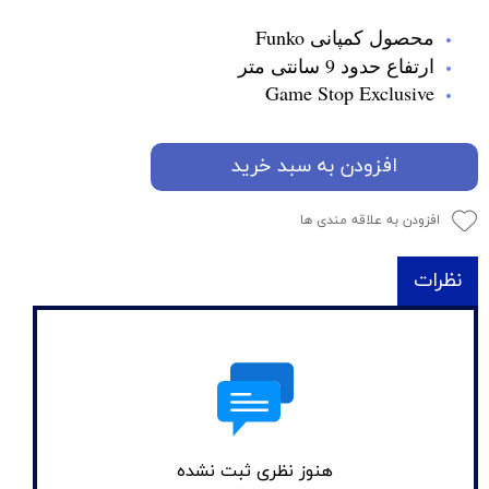
محصول کمپانی Funko
ارتفاع حدود 9 سانتی متر
Game Stop Exclusive
افزودن به سبد خرید
افزودن به علاقه مندی ها
نظرات
هنوز نظری ثبت نشده