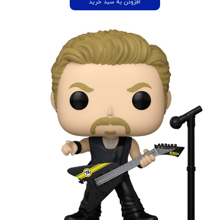
افزودن به سبد خرید