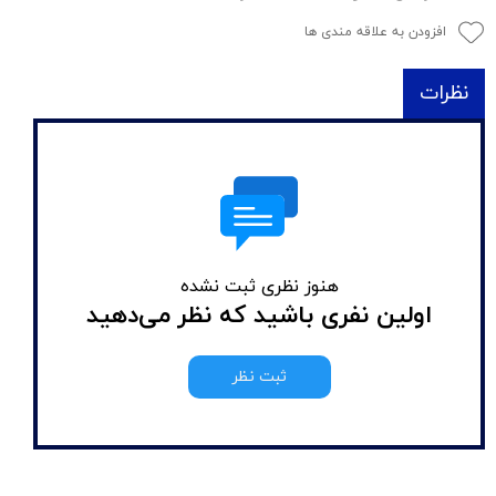
افزودن به علاقه مندی ها
نظرات
هنوز نظری ثبت نشده
اولین نفری باشید که نظر می‌دهید
ثبت نظر