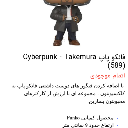
فانکو پاپ Cyberpunk - Takemura
(589)
اتمام موجودی
با اضافه کردن فیگور های دوست داشتنی فانکو پاپ به
کلکسیونتون ، مجموعه ای با ارزش از کارکترهای
محبوبتون بسازین.
محصول کمپانی Funko
ارتفاع حدود 9 سانتی متر