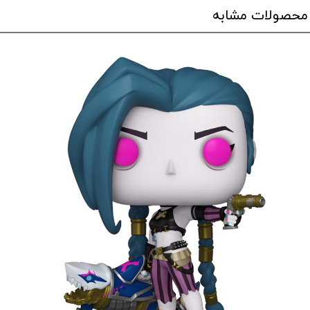
محصولات مشابه