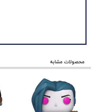
محصولات مشابه