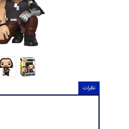
نظرات