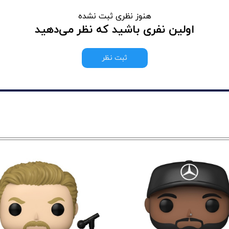
هنوز نظری ثبت نشده
اولین نفری باشید که نظر می‌دهید
ثبت نظر