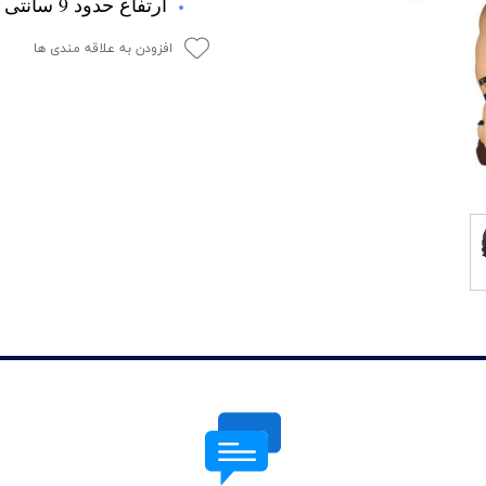
ارتفاع حدود 9 سانتی متر
افزودن به علاقه مندی ها