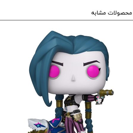
محصولات مشابه