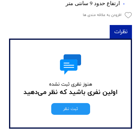
ارتفاع حدود 9 سانتی متر
افزودن به علاقه مندی ها
نظرات
هنوز نظری ثبت نشده
اولین نفری باشید که نظر می‌دهید
ثبت نظر