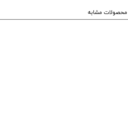
محصولات مشابه