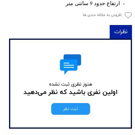
ارتفاع حدود 9 سانتی متر
افزودن به علاقه مندی ها
نظرات
هنوز نظری ثبت نشده
اولین نفری باشید که نظر می‌دهید
ثبت نظر