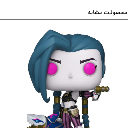
محصولات مشابه