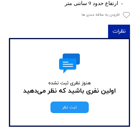
ارتفاع حدود 9 سانتی متر
افزودن به علاقه مندی ها
نظرات
هنوز نظری ثبت نشده
اولین نفری باشید که نظر می‌دهید
ثبت نظر