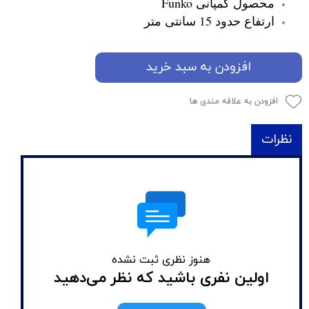
محصول کمپانی Funko
ارتفاع حدود 15 سانتی متر
افزودن به سبد خرید
افزودن به علاقه مندی ها
نظرات
هنوز نظری ثبت نشده
اولین نفری باشید که نظر می‌دهید