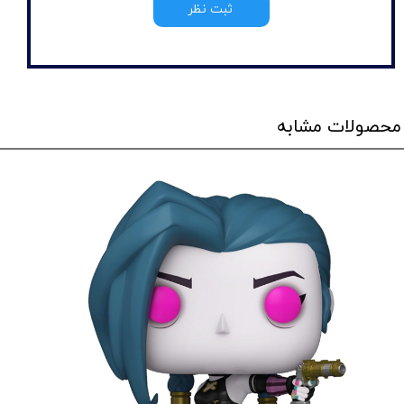
ثبت نظر
محصولات مشابه