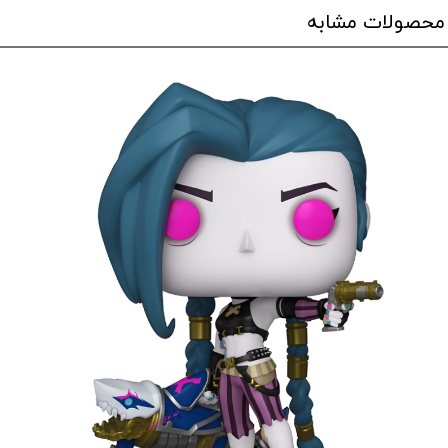
محصولات مشابه