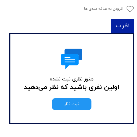
افزودن به علاقه مندی ها
نظرات
هنوز نظری ثبت نشده
اولین نفری باشید که نظر می‌دهید
ثبت نظر