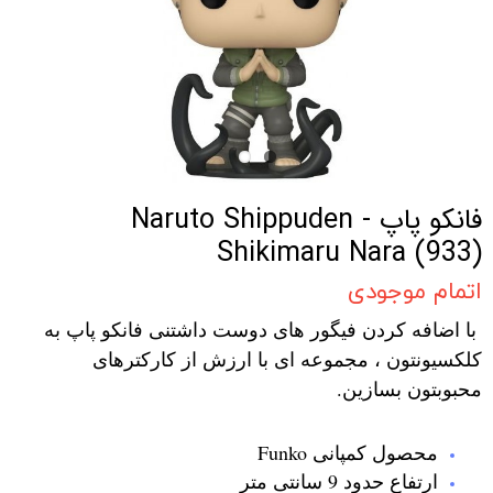
فانکو پاپ Naruto Shippuden -
Shikimaru Nara (933)
اتمام موجودی
با اضافه کردن فیگور های دوست داشتنی فانکو پاپ به
کلکسیونتون ، مجموعه ای با ارزش از کارکترهای
محبوبتون بسازین.
محصول کمپانی Funko
ارتفاع حدود 9 سانتی متر