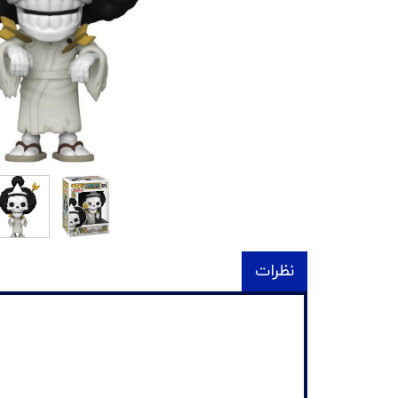
نظرات