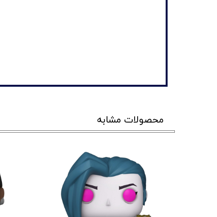
محصولات مشابه