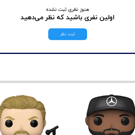
هنوز نظری ثبت نشده
اولین نفری باشید که نظر می‌دهید
ثبت نظر