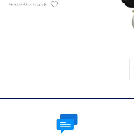
افزودن به علاقه مندی ها