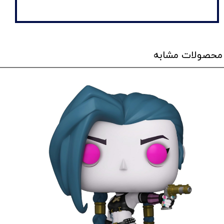
محصولات مشابه