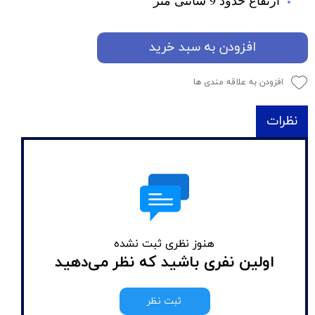
افزودن به سبد خرید
افزودن به علاقه مندی ها
نظرات
هنوز نظری ثبت نشده
اولین نفری باشید که نظر می‌دهید
ثبت نظر