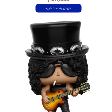
۹,۰۰۰,۰۰۰ تومان
افزودن به سبد خرید