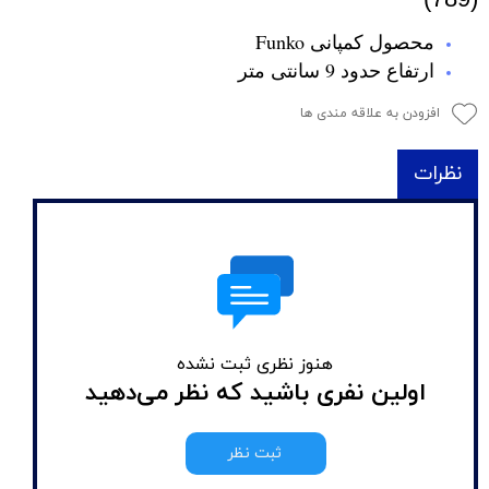
محصول کمپانی Funko
ارتفاع حدود 9 سانتی متر
افزودن به علاقه مندی ها
نظرات
هنوز نظری ثبت نشده
اولین نفری باشید که نظر می‌دهید
ثبت نظر