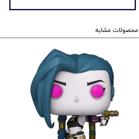
محصولات مشابه