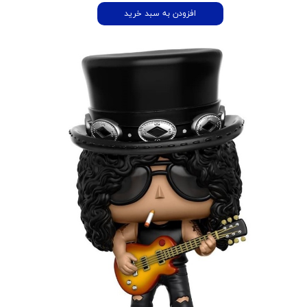
افزودن به سبد خرید