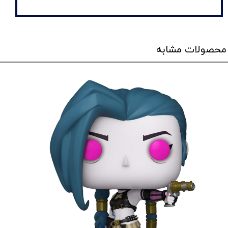
محصولات مشابه