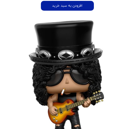
افزودن به سبد خرید