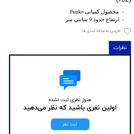
محصول کمپانی Funko
ارتفاع حدود 9 سانتی متر
افزودن به علاقه مندی ها
نظرات
هنوز نظری ثبت نشده
اولین نفری باشید که نظر می‌دهید
ثبت نظر