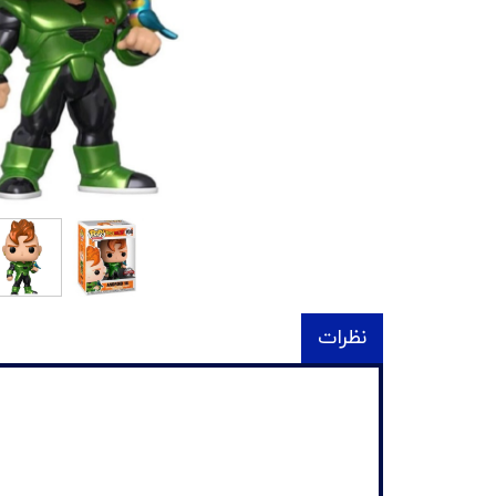
نظرات