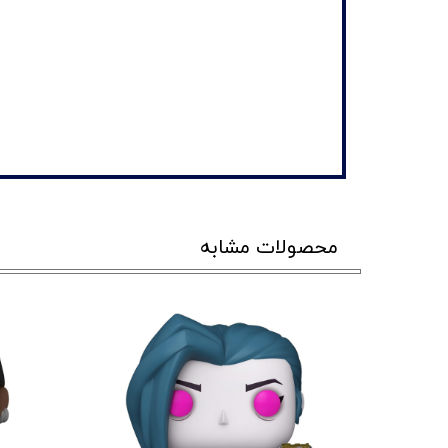
محصولات مشابه