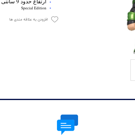
ارتفاع حدود 9 سانتی متر
Special Edition
افزودن به علاقه مندی ها