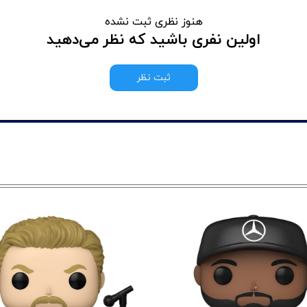
هنوز نظری ثبت نشده
اولین نفری باشید که نظر می‌دهید
ثبت نظر