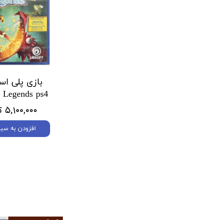
بازی پلی ا
 Legends ps4
۵,۱۰۰,۰۰۰ تومان
افزودن به سبد