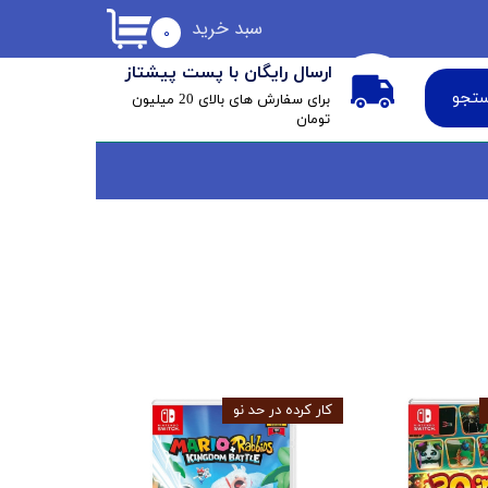
سبد خرید
۰
ارسال رایگان با پست پیشتاز
تجو
​برای سفارش های بالای 20 میلیون
تومان
کار کرده در حد نو