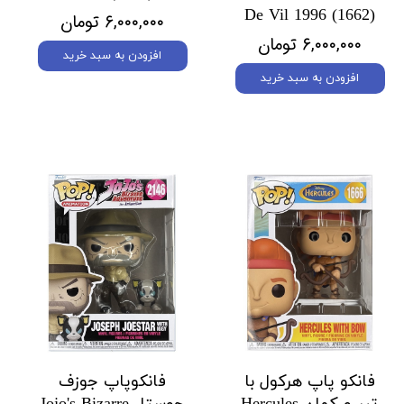
De Vil 1996 (1662)
۶,۰۰۰,۰۰۰ تومان
۶,۰۰۰,۰۰۰ تومان
افزودن به سبد خرید
افزودن به سبد خرید
فانکو پاپ هرکول با
فانکوپاپ جوزف