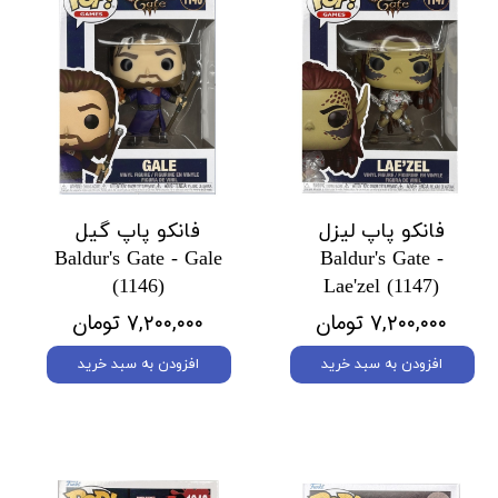
فانکو پاپ لیزل
فانکو پاپ گیل
Baldur's Gate - Gale
Baldur's Gate -
(1146)
Lae'zel (1147)
۷,۲۰۰,۰۰۰ تومان
۷,۲۰۰,۰۰۰ تومان
افزودن به سبد خرید
افزودن به سبد خرید