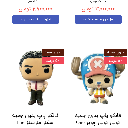
۶,۰۰۰,۰۰۰ تومان
۶,۰۰۰,۰۰۰ تومان
۳,۰۰۰,۰۰۰ تومان
۲,۷۰۰,۰۰۰ تومان
افزودن به سبد خرید
افزودن به سبد خرید
بدون جعبه
بدون جعبه
۵۰ درصد
۵۰ درصد
فانکو پاپ بدون جعبه
فانکو پاپ بدون جعبه
تونی تونی چوپر One
اسکار مارتینز The