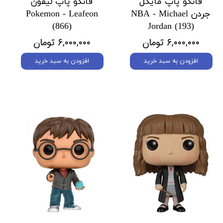
فانکو پاپ مایکل
فانکو پاپ لیفون
جردن NBA - Michael
Pokemon - Leafeon
(866)
Jordan (193)
۶,۰۰۰,۰۰۰ تومان
۶,۰۰۰,۰۰۰ تومان
افزودن به سبد خرید
افزودن به سبد خرید