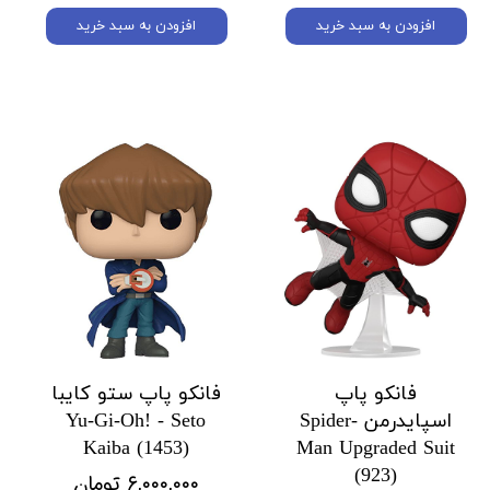
افزودن به سبد خرید
افزودن به سبد خرید
فانکو پاپ
فانکو پاپ ستو کایبا
اسپایدرمن Spider-
Yu-Gi-Oh! - Seto
Kaiba (1453)
Man Upgraded Suit
(923)
۶,۰۰۰,۰۰۰ تومان