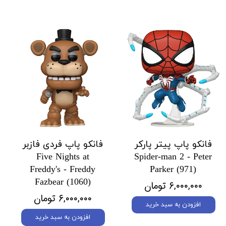
فانکو پاپ پیتر پارکر
فانکو پاپ فردی فازبر
Five Nights at
Spider-man 2 - Peter
Freddy's - Freddy
Parker (971)
Fazbear (1060)
۶,۰۰۰,۰۰۰ تومان
۶,۰۰۰,۰۰۰ تومان
افزودن به سبد خرید
افزودن به سبد خرید