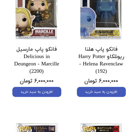
فانکو پاپ هلنا
فانکو پاپ مارسیل
ریونلکاو Harry Potter
Delicious in
Deungeon - Marcille
- Helena Ravenclaw
(2200)
(192)
۶,۰۰۰,۰۰۰ تومان
۶,۰۰۰,۰۰۰ تومان
افزودن به سبد خرید
افزودن به سبد خرید