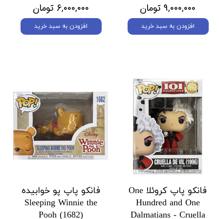
۹,۰۰۰,۰۰۰ تومان
۶,۰۰۰,۰۰۰ تومان
افزودن به سبد خرید
افزودن به سبد خرید
فانکو پاپ کروئلا One
فانکو پاپ پو خوابیده
Sleeping Winnie the
Hundred and One
Pooh (1682)
Dalmatians - Cruella