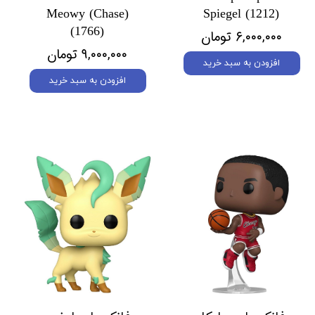
Meowy (Chase)
Spiegel (1212)
(1766)
۶,۰۰۰,۰۰۰ تومان
۹,۰۰۰,۰۰۰ تومان
افزودن به سبد خرید
افزودن به سبد خرید