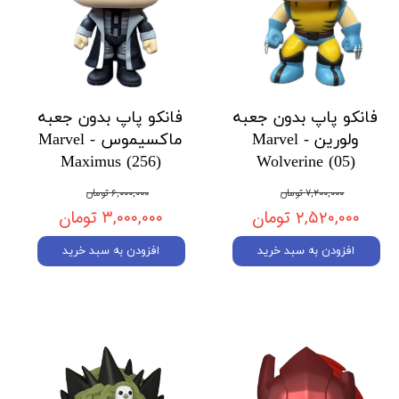
فانکو پاپ بدون جعبه
فانکو پاپ بدون جعبه
ولورین Marvel -
ماکسیموس Marvel -
Maximus (256)
Wolverine (05)
۷,۲۰۰,۰۰۰ تومان
۶,۰۰۰,۰۰۰ تومان
۲,۵۲۰,۰۰۰ تومان
۳,۰۰۰,۰۰۰ تومان
افزودن به سبد خرید
افزودن به سبد خرید