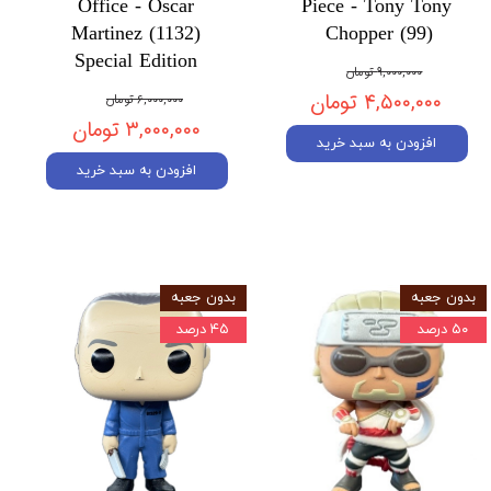
Office - Oscar
Piece - Tony Tony
Martinez (1132)
Chopper (99)
Special Edition
۹,۰۰۰,۰۰۰ تومان
۴,۵۰۰,۰۰۰ تومان
۶,۰۰۰,۰۰۰ تومان
۳,۰۰۰,۰۰۰ تومان
افزودن به سبد خرید
افزودن به سبد خرید
بدون جعبه
بدون جعبه
۵۰ درصد
۴۵ درصد