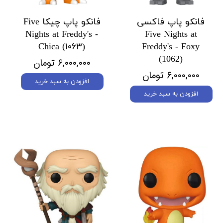
فانکو پاپ فاکسی
فانکو پاپ چیکا Five
Nights at Freddy's -
Five Nights at
Chica (۱۰۶۳)
Freddy's - Foxy
(1062)
۶,۰۰۰,۰۰۰ تومان
۶,۰۰۰,۰۰۰ تومان
افزودن به سبد خرید
افزودن به سبد خرید