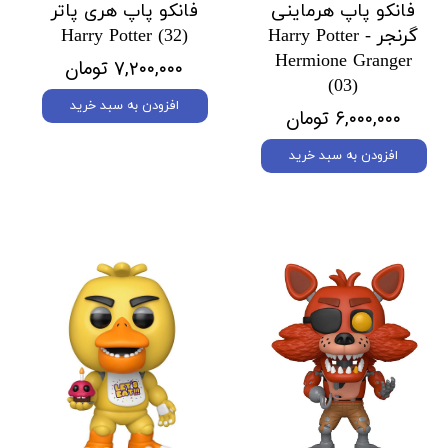
فانکو پاپ هرماینی
فانکو پاپ هری پاتر
گرنجر Harry Potter -
Harry Potter (32)
Hermione Granger
۷,۲۰۰,۰۰۰ تومان
(03)
افزودن به سبد خرید
۶,۰۰۰,۰۰۰ تومان
افزودن به سبد خرید