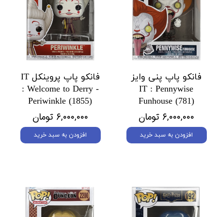
فانکو پاپ پنی وایز
فانکو پاپ پروینکل IT
: Welcome to Derry -
IT : Pennywise
Periwinkle (1855)
Funhouse (781)
۶,۰۰۰,۰۰۰ تومان
۶,۰۰۰,۰۰۰ تومان
افزودن به سبد خرید
افزودن به سبد خرید