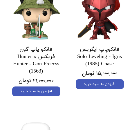
فانکوپاپ ایگریس
فانکو پاپ گون
Solo Leveling - Igris
فریکس Hunter x
Hunter - Gon Freecss
(1985) Chase
(1563)
۱۵,۰۰۰,۰۰۰ تومان
۲۱,۰۰۰,۰۰۰ تومان
افزودن به سبد خرید
افزودن به سبد خرید