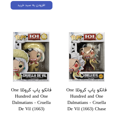
افزودن به سبد خرید
فانکو پاپ کروئلا One
فانکو پاپ کروئلا One
Hundred and One
Hundred and One
Dalmatians - Cruella
Dalmatians - Cruella
De Vil (1663)
De Vil (1663) Chase