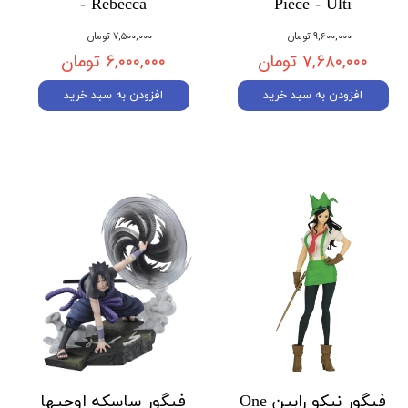
- Rebecca
Piece - Ulti
۹,۶۰۰,۰۰۰ تومان
۷,۵۰۰,۰۰۰ تومان
۷,۶۸۰,۰۰۰ تومان
۶,۰۰۰,۰۰۰ تومان
افزودن به سبد خرید
افزودن به سبد خرید
فیگور نیکو رابین One
فیگور ساسکه اوچیها