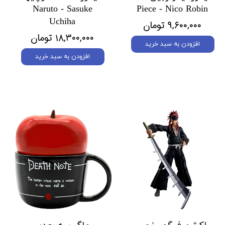
Naruto - Sasuke
Piece - Nico Robin
Uchiha
۹,۶۰۰,۰۰۰ تومان
۱۸,۳۰۰,۰۰۰ تومان
افزودن به سبد خرید
افزودن به سبد خرید