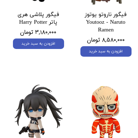
فیگور ناروتو یوتوز
فیگور پلاشی هری
Youtooz - Naruto
پاتر Harry Potter
Ramen
۳,۱۸۰,۰۰۰ تومان
۸,۵۸۰,۰۰۰ تومان
افزودن به سبد خرید
افزودن به سبد خرید