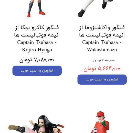
فیگور واکاشیزوما از
فیگور کاکرو یوگا از
انیمه فوتبالیست ها
انیمه فوتبالیست ها
Captain Tsubasa -
Captain Tsubasa -
Kojiro Hyuga
Wakashimazu
۷,۰۸۰,۰۰۰ تومان
۷,۰۸۰,۰۰۰ تومان
۵,۶۶۴,۰۰۰ تومان
افزودن به سبد خرید
افزودن به سبد خرید