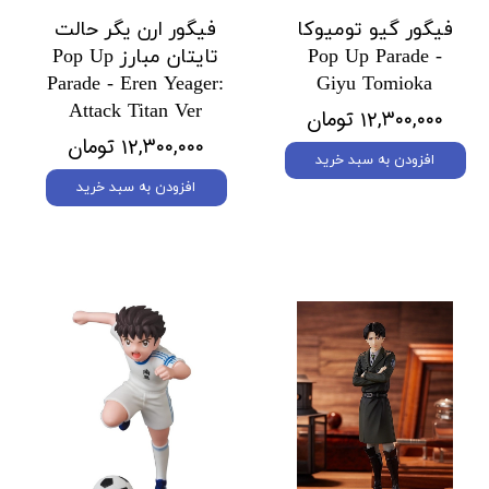
فیگور گیو تومیوکا
فیگور ارن یگر حالت
Pop Up Parade -
تایتان مبارز Pop Up
Parade - Eren Yeager:
Giyu Tomioka
Attack Titan Ver
۱۲,۳۰۰,۰۰۰ تومان
۱۲,۳۰۰,۰۰۰ تومان
افزودن به سبد خرید
افزودن به سبد خرید