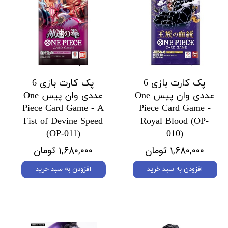
پک کارت بازی 6
پک کارت بازی 6
عددی وان پیس One
عددی وان پیس One
Piece Card Game - A
Piece Card Game -
Fist of Devine Speed
Royal Blood (OP-
(OP-011)
010)
۱,۶۸۰,۰۰۰ تومان
۱,۶۸۰,۰۰۰ تومان
افزودن به سبد خرید
افزودن به سبد خرید