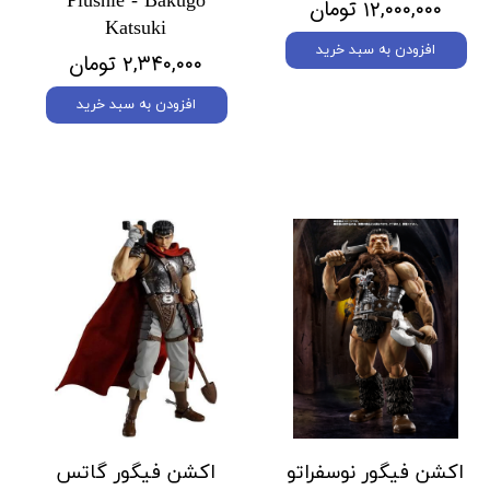
Plushie - Bakugo
۱۲,۰۰۰,۰۰۰ تومان
Katsuki
افزودن به سبد خرید
۲,۳۴۰,۰۰۰ تومان
افزودن به سبد خرید
اکشن فیگور نوسفراتو
اکشن فیگور گاتس