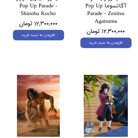
آگاتسوما Pop Up
Pop Up Parade -
Shinobu Kocho
Parade - Zenitsu
Agatsuma
۱۲,۳۰۰,۰۰۰ تومان
۱۲,۳۰۰,۰۰۰ تومان
افزودن به سبد خرید
افزودن به سبد خرید