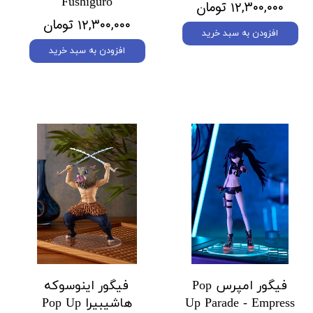
Fushiguro
۱۲,۳۰۰,۰۰۰ تومان
۱۲,۳۰۰,۰۰۰ تومان
افزودن به سبد خرید
افزودن به سبد خرید
فیگور امپرس Pop
فیگور اینوسوکه
Up Parade - Empress
هاشیبیرا Pop Up