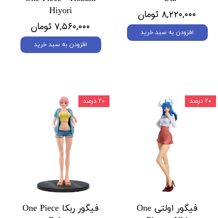
Hiyori
۸,۲۲۰,۰۰۰ تومان
۷,۵۶۰,۰۰۰ تومان
افزودن به سبد خرید
افزودن به سبد خرید
۲۰ درصد
۲۰ درصد
فیگور اولتی One
فیگور ربکا One Piece