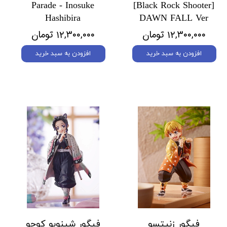
Parade - Inosuke
[Black Rock Shooter]
Hashibira
DAWN FALL Ver
۱۲,۳۰۰,۰۰۰ تومان
۱۲,۳۰۰,۰۰۰ تومان
افزودن به سبد خرید
افزودن به سبد خرید
فیگور زنیتسو
فیگور شینوبو کوچو