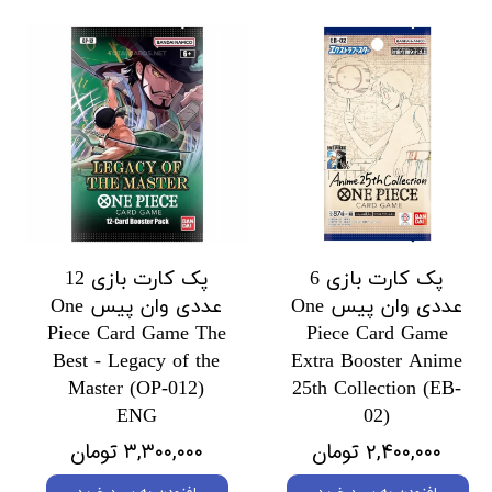
پک کارت بازی 6
پک کارت بازی 12
عددی وان پیس One
عددی وان پیس One
Piece Card Game The
Piece Card Game
Best - Legacy of the
Extra Booster Anime
Master (OP-012)
25th Collection (EB-
ENG
02)
۲,۴۰۰,۰۰۰ تومان
۳,۳۰۰,۰۰۰ تومان