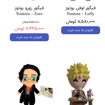
فیگور لوفی یوتوز
فیگور زورو یوتوز
Youtooz - Zoro
Youtooz - Luffy
۸,۵۸۰,۰۰۰ تومان
۸,۵۸۰,۰۰۰ تومان
۶,۴۳۵,۰۰۰ تومان
افزودن به سبد خرید
افزودن به سبد خرید