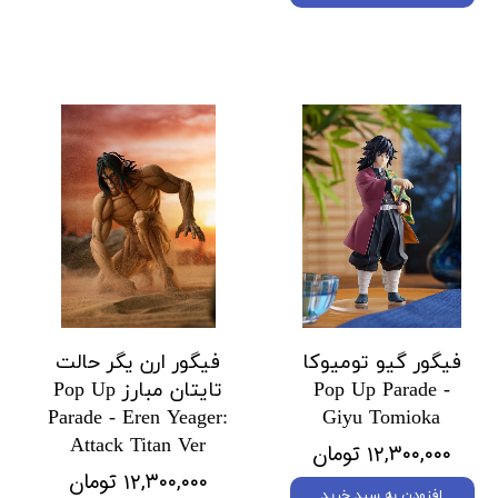
فیگور گیو تومیوکا
فیگور ارن یگر حالت
Pop Up Parade -
تایتان مبارز Pop Up
Parade - Eren Yeager:
Giyu Tomioka
Attack Titan Ver
۱۲,۳۰۰,۰۰۰ تومان
۱۲,۳۰۰,۰۰۰ تومان
افزودن به سبد خرید