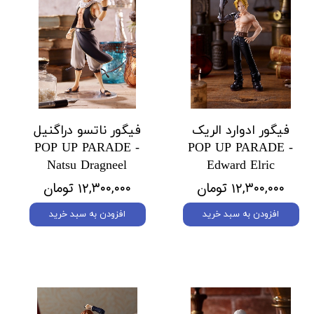
فیگور ادوارد الریک
فیگور ناتسو دراگنیل
POP UP PARADE -
POP UP PARADE -
Natsu Dragneel
Edward Elric
۱۲,۳۰۰,۰۰۰ تومان
۱۲,۳۰۰,۰۰۰ تومان
افزودن به سبد خرید
افزودن به سبد خرید