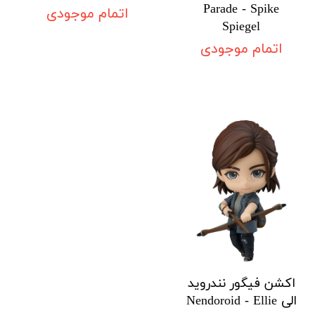
Parade - Spike
اتمام موجودی
Spiegel
اتمام موجودی
اکشن فیگور نندروید
الی Nendoroid - Ellie