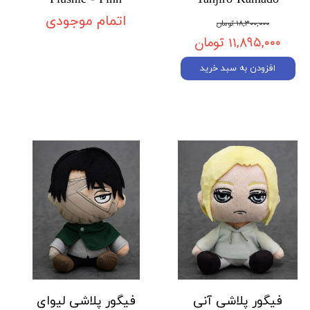
اتمام موجودی
۱۸,۳۰۰,۰۰۰ تومان
۱۱,۸۹۵,۰۰۰ تومان
افزودن به سبد خرید
فیگور پلاشی آنی
فیگور پلاشی لیوای