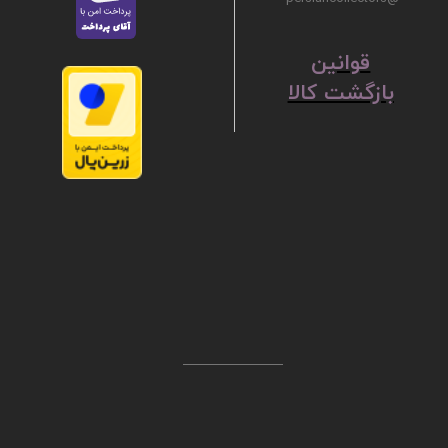
ق
​​​​​​​وانین
بازگشت کالا