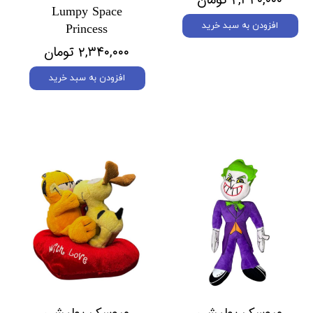
Lumpy Space
افزودن به سبد خرید
Princess
۲,۳۴۰,۰۰۰ تومان
افزودن به سبد خرید