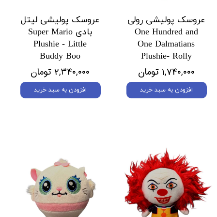
عروسک پولیشی رولی
عروسک پولیشی لیتل
One Hundred and
بادی Super Mario
Plushie - Little
One Dalmatians
Buddy Boo
Plushie- Rolly
۱,۷۴۰,۰۰۰ تومان
۲,۳۴۰,۰۰۰ تومان
افزودن به سبد خرید
افزودن به سبد خرید