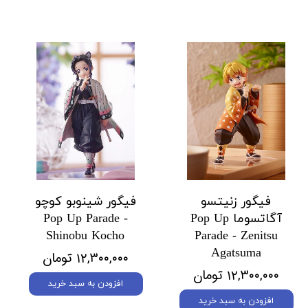
فیگور زنیتسو
فیگور شینوبو کوچو
آگاتسوما Pop Up
Pop Up Parade -
Shinobu Kocho
Parade - Zenitsu
Agatsuma
۱۲,۳۰۰,۰۰۰ تومان
۱۲,۳۰۰,۰۰۰ تومان
افزودن به سبد خرید
افزودن به سبد خرید