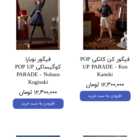
فیگور کن کانکی POP
فیگور نوبارا
UP PARADE - Ken
کوگیساکی POP UP
PARADE - Nobara
Kaneki
Kugisaki
۱۲,۳۰۰,۰۰۰ تومان
۱۲,۳۰۰,۰۰۰ تومان
افزودن به سبد خرید
افزودن به سبد خرید