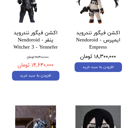
اکشن فیگور نندروید
اکشن فیگور نندروید
ایمپرس Nendoroid -
ینفر Nendoroid -
Witcher 3 - Yennefer
Empress
۱۸,۳۰۰,۰۰۰ تومان
۱۸,۳۰۰,۰۰۰ تومان
۱۴,۶۴۰,۰۰۰ تومان
افزودن به سبد خرید
افزودن به سبد خرید