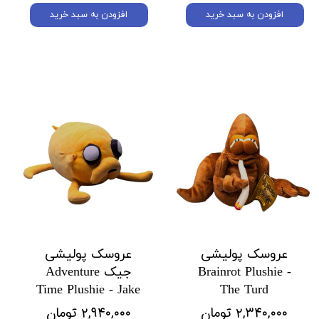
افزودن به سبد خرید
افزودن به سبد خرید
عروسک پولیشی
عروسک پولیشی
Brainrot Plushie -
جیک Adventure
Time Plushie - Jake
The Turd
۲,۳۴۰,۰۰۰ تومان
۲,۹۴۰,۰۰۰ تومان