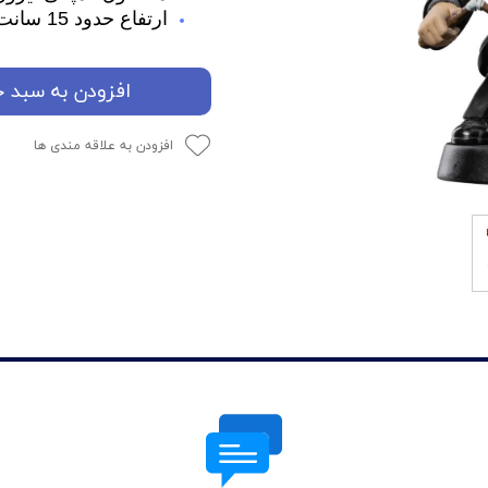
ارتفاع حدود 15 سانت
افزودن به سبد خ
افزودن به علاقه مندی ها