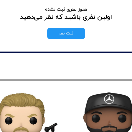
هنوز نظری ثبت نشده
اولین نفری باشید که نظر می‌دهید
ثبت نظر