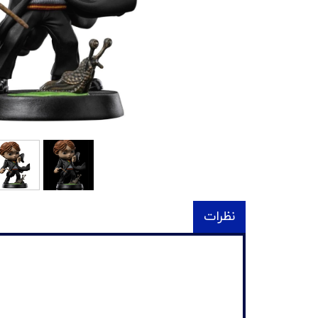
نظرات