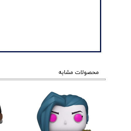
محصولات مشابه