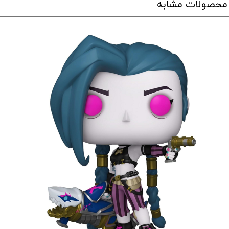
محصولات مشابه