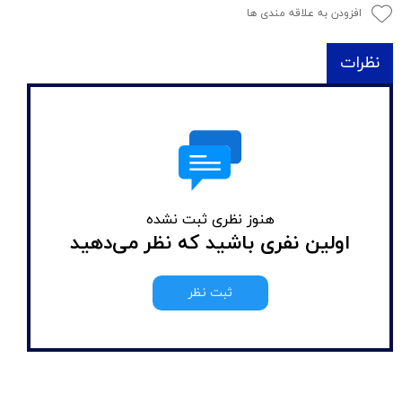
افزودن به علاقه مندی ها
نظرات
هنوز نظری ثبت نشده
اولین نفری باشید که نظر می‌دهید
ثبت نظر