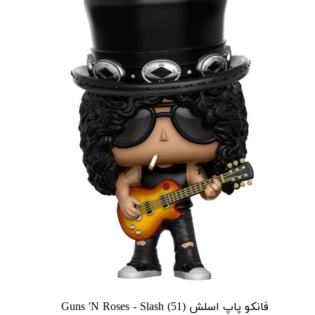
فانکو پاپ اسلش Guns 'N Roses - Slash (51)