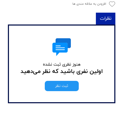
افزودن به علاقه مندی ها
نظرات
هنوز نظری ثبت نشده
اولین نفری باشید که نظر می‌دهید
ثبت نظر