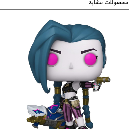
محصولات مشابه