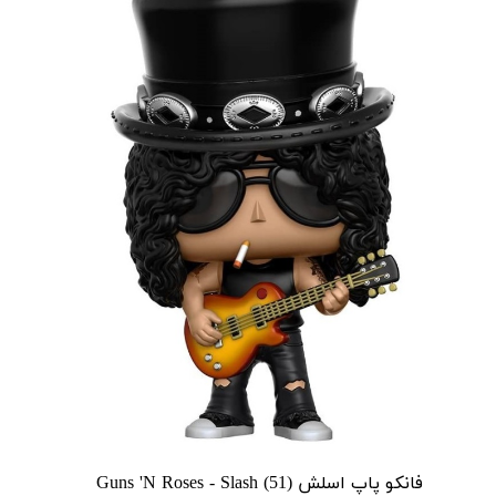
فانکو پاپ اسلش Guns 'N Roses - Slash (51)