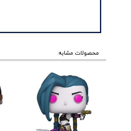
محصولات مشابه