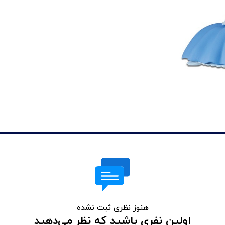
هنوز نظری ثبت نشده
اولین نفری باشید که نظر می‌دهید