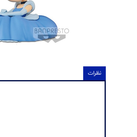
نظرات