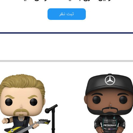
ثبت نظر