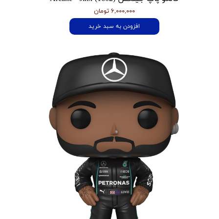
۶,۰۰۰,۰۰۰ تومان
افزودن به سبد خرید