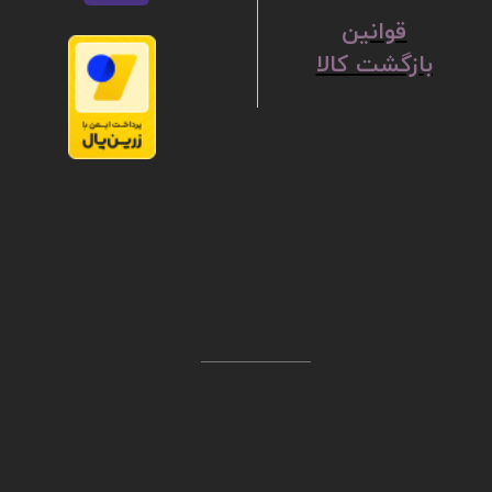
ق
​​​​​​​وانین
بازگشت کالا