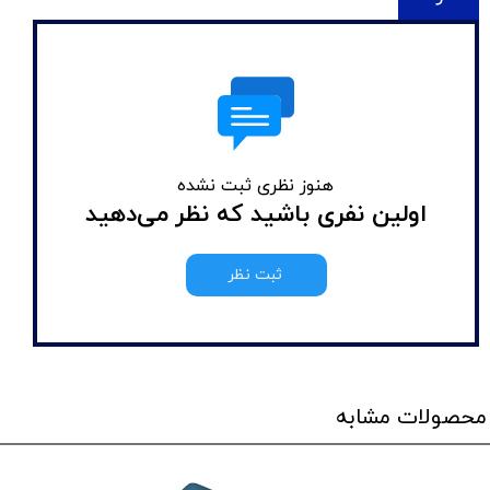
هنوز نظری ثبت نشده
اولین نفری باشید که نظر می‌دهید
ثبت نظر
محصولات مشابه