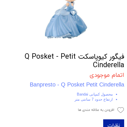
فیگور کیوپاسکت Q Posket - Petit
Cinderella
اتمام موجودی
Banpresto - Q Posket Petit Cinderella
محصول کمپانی Bandai
ارتفاع حدود 7 سانتی متر
افزودن به علاقه مندی ها
نظرات