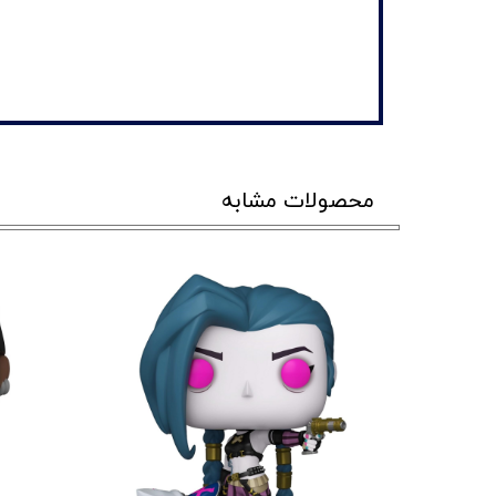
محصولات مشابه