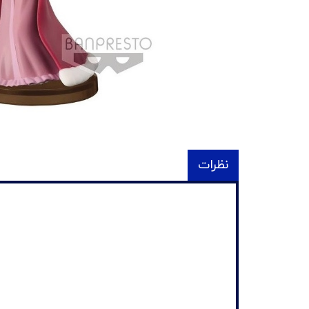
نظرات