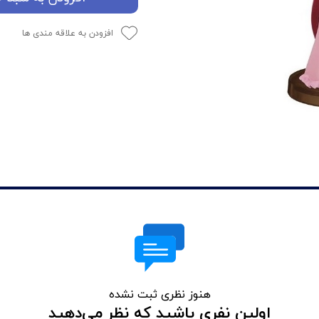
افزودن به علاقه مندی ها
هنوز نظری ثبت نشده
اولین نفری باشید که نظر می‌دهید