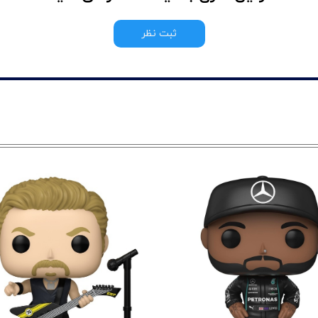
ثبت نظر