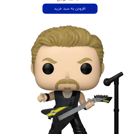
افزودن به سبد خرید