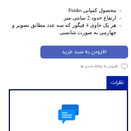
محصول کمپانی Funko
ارتفاع حدود 2 سانتی متر
هر پک حاوی 4 فیگور که سه عدد مطابق تصویر و
چهارمی به صورت شانسی
افزودن به سبد خرید
افزودن به علاقه مندی ها
نظرات