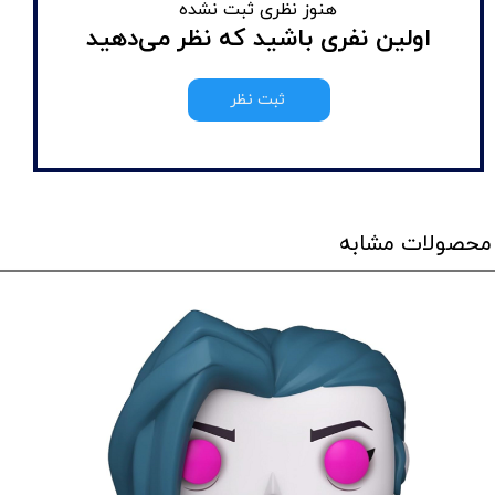
هنوز نظری ثبت نشده
اولین نفری باشید که نظر می‌دهید
ثبت نظر
محصولات مشابه