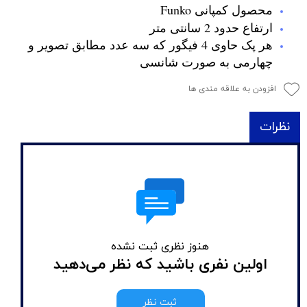
محصول کمپانی Funko
ارتفاع حدود 2 سانتی متر
هر پک حاوی 4 فیگور که سه عدد مطابق تصویر و
چهارمی به صورت شانسی
افزودن به علاقه مندی ها
نظرات
هنوز نظری ثبت نشده
اولین نفری باشید که نظر می‌دهید
ثبت نظر