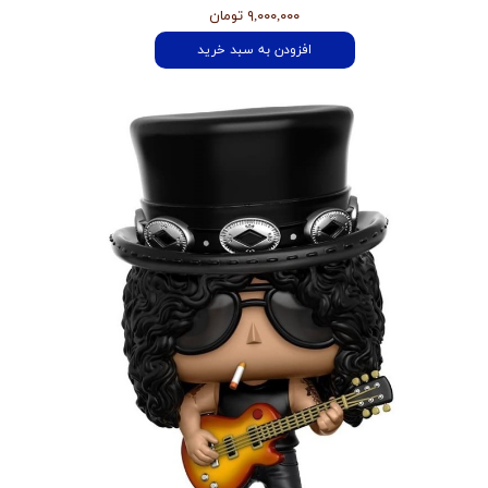
۹,۰۰۰,۰۰۰ تومان
افزودن به سبد خرید