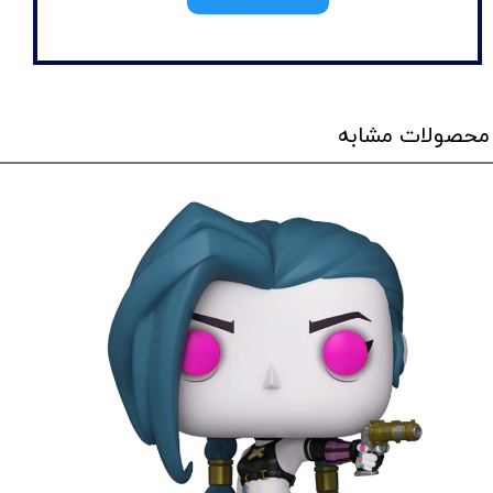
محصولات مشابه