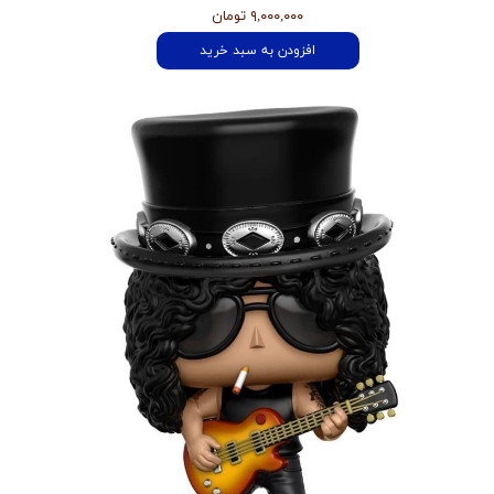
۹,۰۰۰,۰۰۰ تومان
افزودن به سبد خرید