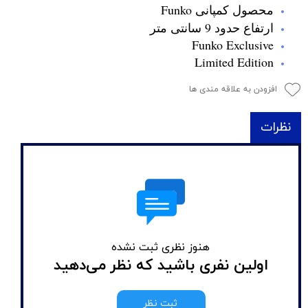
محصول کمپانی Funko
ارتفاع حدود 9 سانتی متر
Funko Exclusive
Limited Edition
افزودن به علاقه مندی ها
نظرات
هنوز نظری ثبت نشده
اولین نفری باشید که نظر می‌دهید
ثبت نظر