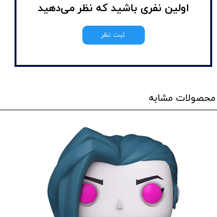
اولین نفری باشید که نظر می‌دهید
ثبت نظر
محصولات مشابه