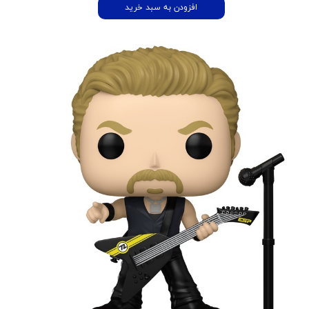
افزودن به سبد خرید