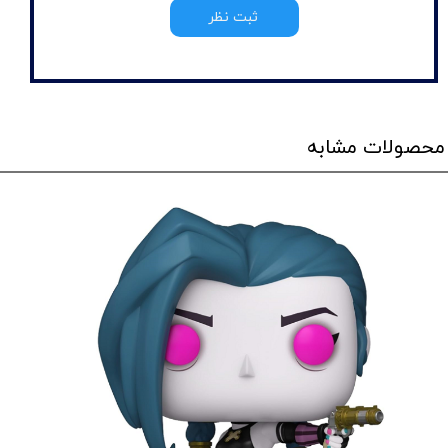
ثبت نظر
محصولات مشابه