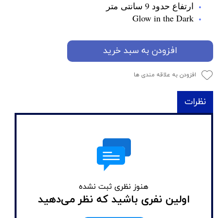
ارتفاع حدود 9 سانتی متر
Glow in the Dark
افزودن به سبد خرید
افزودن به علاقه مندی ها
نظرات
هنوز نظری ثبت نشده
اولین نفری باشید که نظر می‌دهید