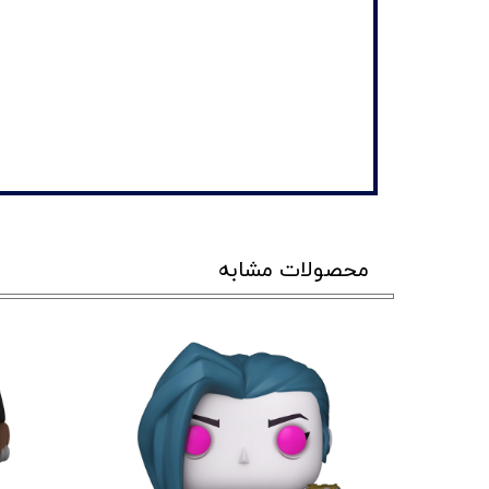
محصولات مشابه