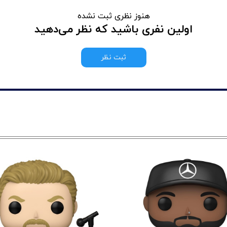
هنوز نظری ثبت نشده
اولین نفری باشید که نظر می‌دهید
ثبت نظر