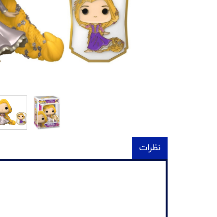
نظرات