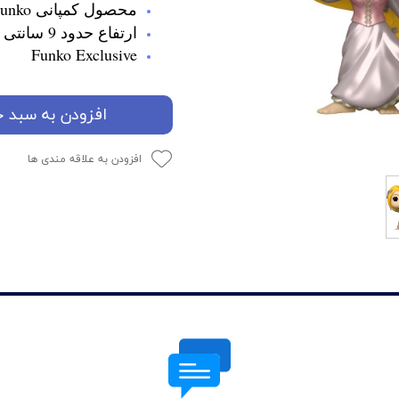
محصول کمپانی Funko
ارتفاع حدود 9 سانتی متر
Funko Exclusive
افزودن به سبد خ
افزودن به علاقه مندی ها