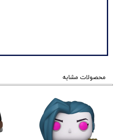
محصولات مشابه