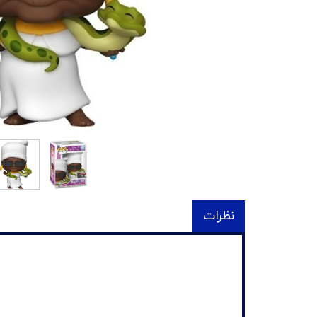
نظرات