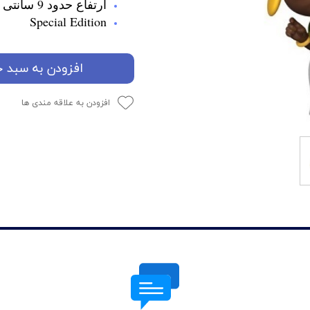
ارتفاع حدود 9 سانتی متر
Special Edition
افزودن به سبد خ
افزودن به علاقه مندی ها