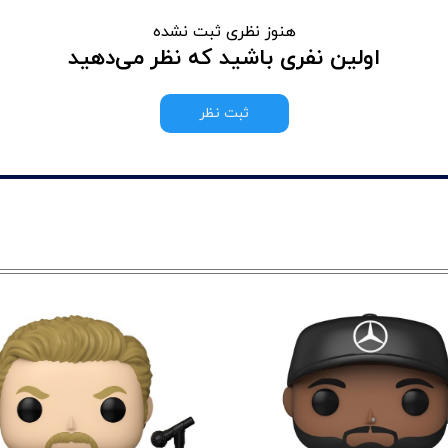
هنوز نظری ثبت نشده
اولین نفری باشید که نظر می‌دهید
ثبت نظر