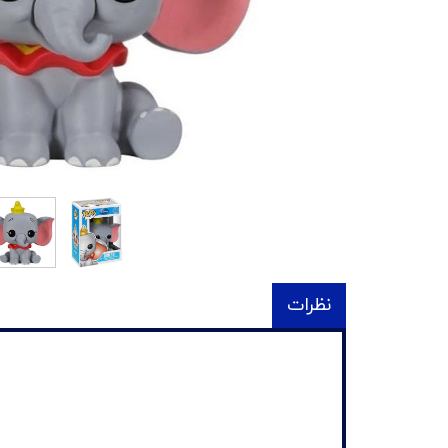
نظرات