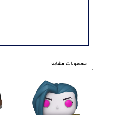
محصولات مشابه