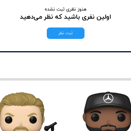
هنوز نظری ثبت نشده
اولین نفری باشید که نظر می‌دهید
ثبت نظر