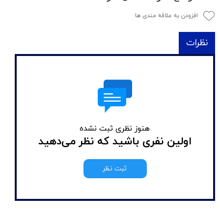
افزودن به علاقه مندی ها
نظرات
هنوز نظری ثبت نشده
اولین نفری باشید که نظر می‌دهید
ثبت نظر