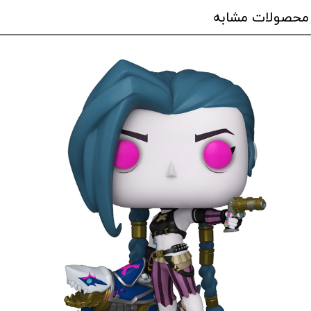
محصولات مشابه