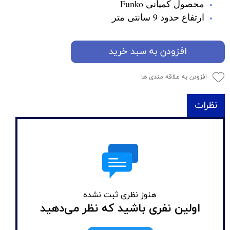
محصول کمپانی Funko
ارتفاع حدود 9 سانتی متر
افزودن به سبد خرید
افزودن به علاقه مندی ها
نظرات
هنوز نظری ثبت نشده
اولین نفری باشید که نظر می‌دهید