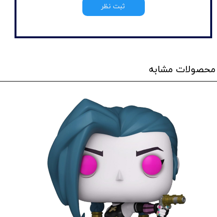
ثبت نظر
محصولات مشابه